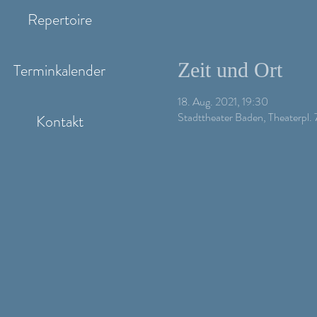
Repertoire
Zeit und Ort
Terminkalender
18. Aug. 2021, 19:30
Stadttheater Baden, Theaterpl.
Kontakt