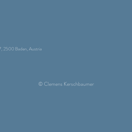
 7, 2500 Baden, Austria
© Clemens Kerschbaumer