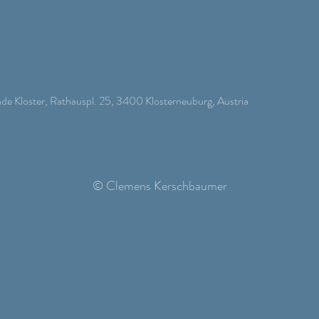
de Kloster, Rathauspl. 25, 3400 Klosterneuburg, Austria
© Clemens Kerschbaumer