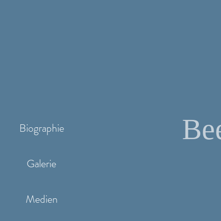
Be
Biographie
Galerie
Medien