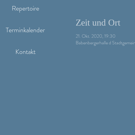
Repertoire
Zeit und Ort
Terminkalender
21. Okt. 2020, 19:30
Babenbergerhalle d Stadtgemein
Kontakt